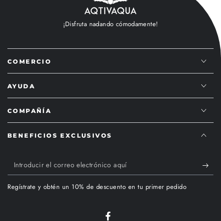
¡Disfruta nadando cómodamente!
COMERCIO
AYUDA
COMPAÑÍA
BENEFICIOS EXCLUSIVOS
Introducir
el
Regístrate y obtén un 10% de descuento en tu primer pedido
correo
electrónico