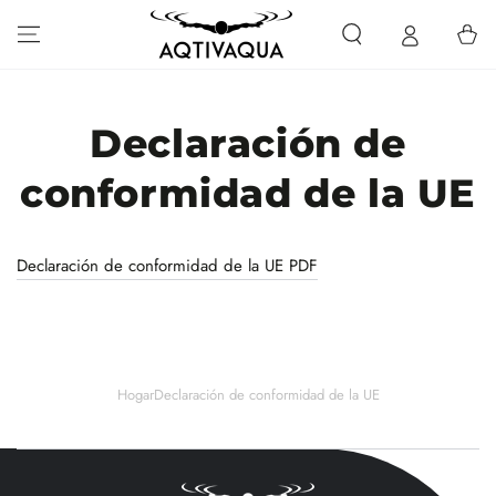
IR AL
CONTENIDO
Carrito
Declaración de
conformidad de la UE
Declaración de conformidad de la UE PDF
Hogar
Declaración de conformidad de la UE